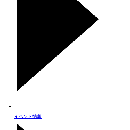
イベント情報