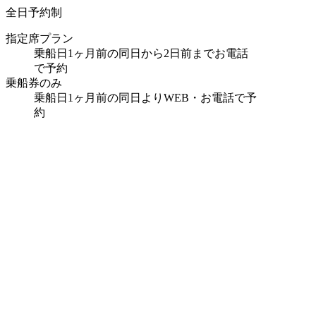
全日予約制
指定席プラン
乗船日1ヶ月前の同日から2日前までお電話
で予約
乗船券のみ
乗船日1ヶ月前の同日よりWEB・お電話で予
約