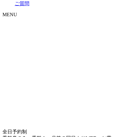
ご質問
MENU
全日予約制