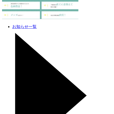
お知らせ一覧