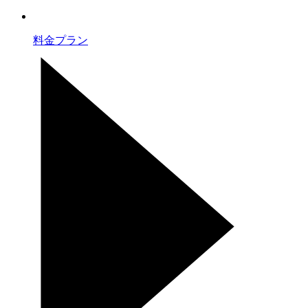
料金プラン