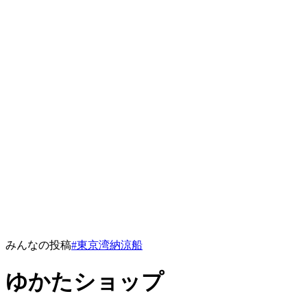
みんなの投稿
#東京湾納涼船
ゆかたショップ