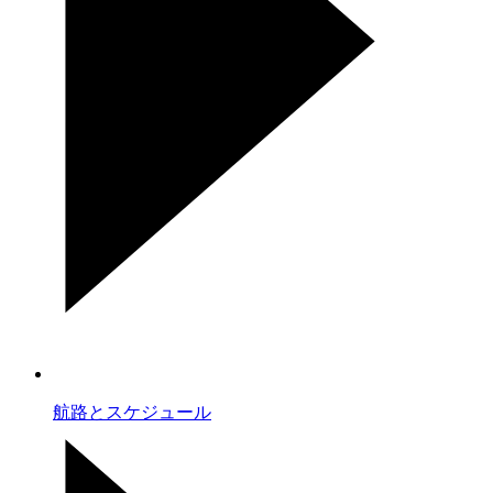
航路とスケジュール