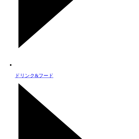
ドリンク&フード