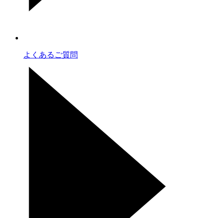
よくあるご質問