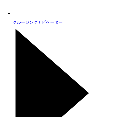
クルージングナビゲーター