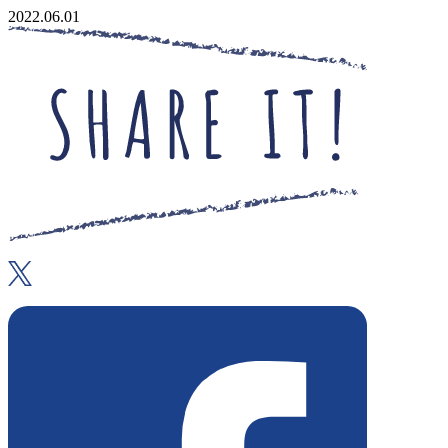
2022.06.01