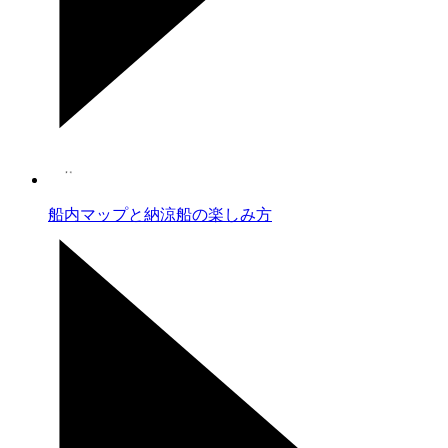
船内マップと納涼船の楽しみ方