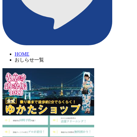
HOME
おしらせ一覧