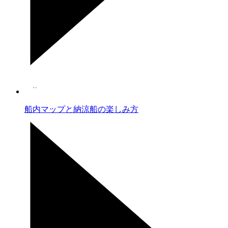
船内マップと納涼船の楽しみ方