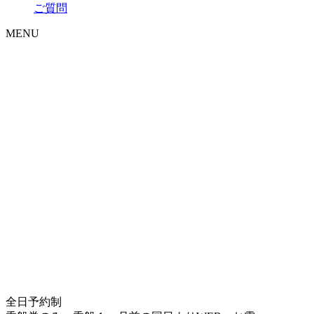
ご質問
MENU
全日予約制