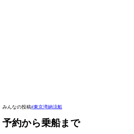
みんなの投稿
#東京湾納涼船
予約から乗船まで