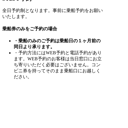
全日予約制となります。事前に乗船予約をお願い
いたします。
乗船券のみをご予約の場合
・乗船のみのご予約は乗船日の１ヶ月前の
同日より承ります。
・予約方法にはWEB予約と電話予約があり
ます。WEB予約のお客様は当日窓口にお立
ち寄りいただく必要はございません。コン
ビニ券を持ってそのまま乗船口にお越しく
ださい。