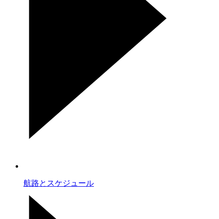
航路とスケジュール