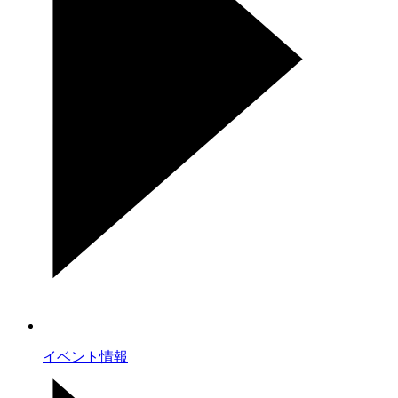
イベント情報