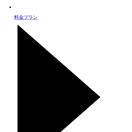
料金プラン