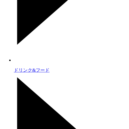
ドリンク&フード