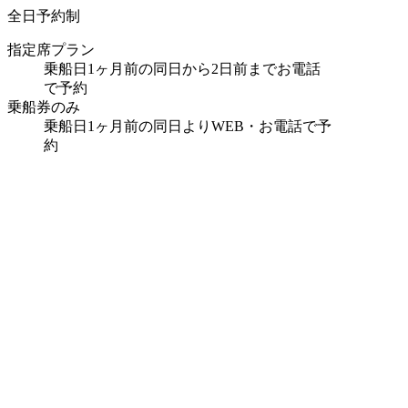
全日予約制
指定席プラン
乗船日1ヶ月前の同日から2日前までお電話
で予約
乗船券のみ
乗船日1ヶ月前の同日よりWEB・お電話で予
約