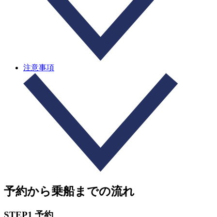
注意事項
予約から乗船までの流れ
STEP1 予約