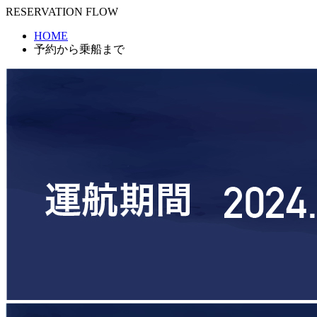
RESERVATION FLOW
HOME
予約から乗船まで