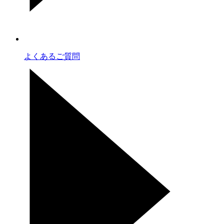
よくあるご質問