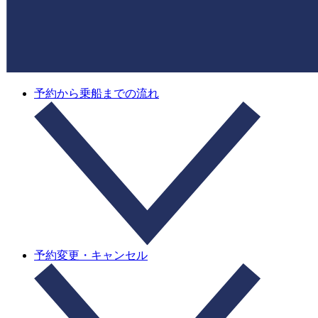
予約から乗船までの流れ
予約変更・キャンセル