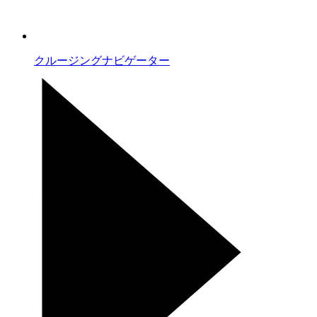
クルージングナビゲーター