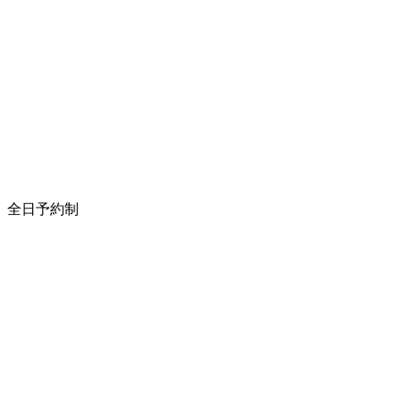
全日予約制