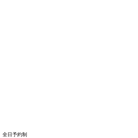
全日予約制