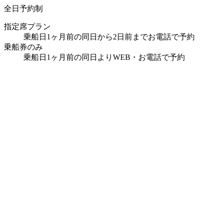
全日予約制
指定席プラン
乗船日1ヶ月前の同日から2日前までお電話で予約
乗船券のみ
乗船日1ヶ月前の同日よりWEB・お電話で予約