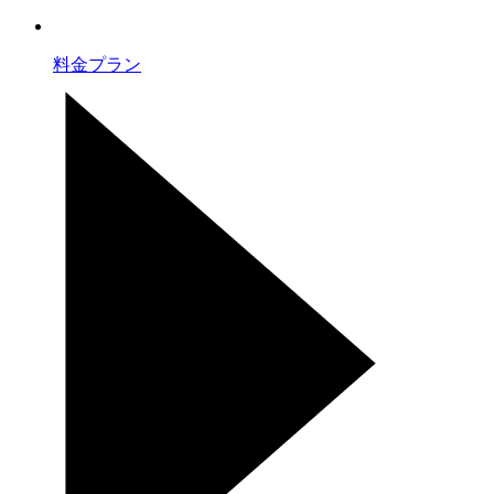
料金プラン