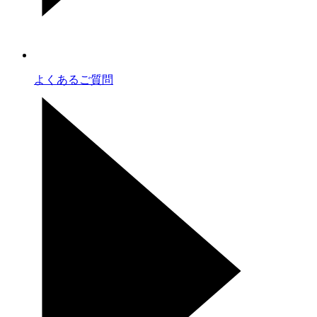
よくあるご質問