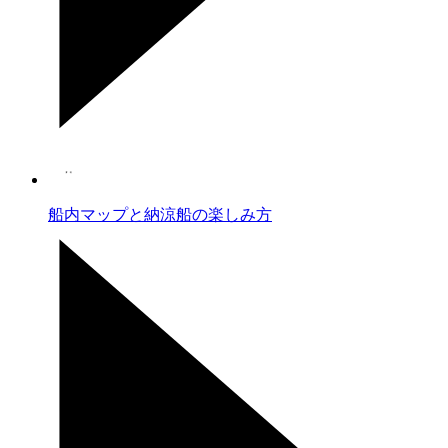
船内マップと納涼船の楽しみ方