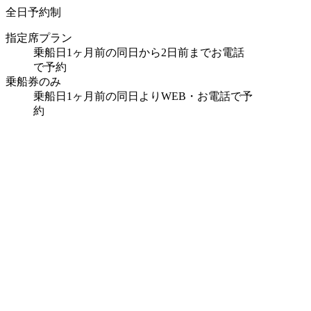
全日予約制
指定席プラン
乗船日1ヶ月前の同日から2日前までお電話
で予約
乗船券のみ
乗船日1ヶ月前の同日よりWEB・お電話で予
約