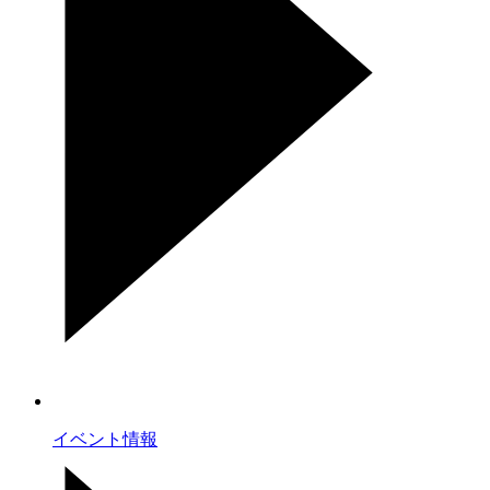
イベント情報