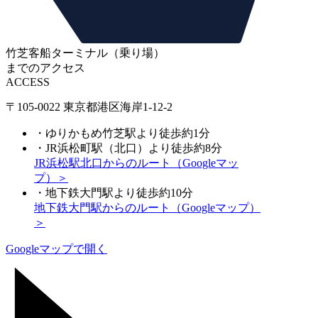
竹芝客船ターミナル（乗り場）
までのアクセス
ACCESS
〒105-0022 東京都港区海岸1-12-2
・ゆりかもめ竹芝駅より徒歩約1分
・JR浜松町駅（北口）より徒歩約8分
JR浜松駅北口からのルート（Googleマッ
プ）＞
・地下鉄大門駅より徒歩約10分
地下鉄大門駅からのルート（Googleマップ）
＞
Googleマップで開く