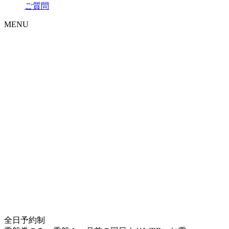
ご質問
MENU
全日予約制