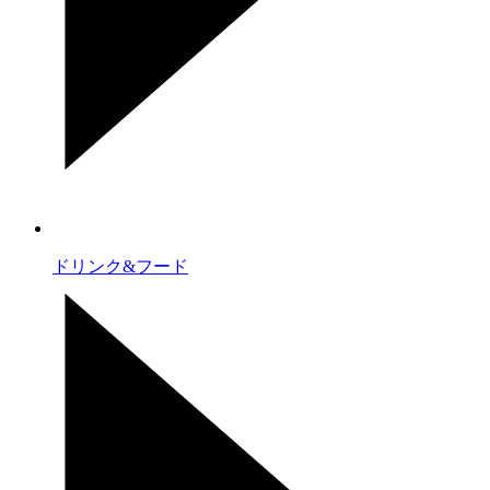
ドリンク&フード