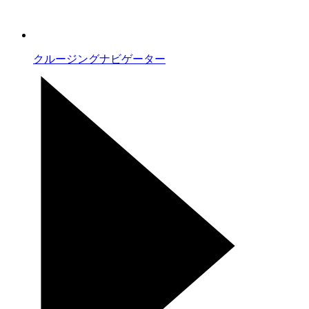
クルージングナビゲーター