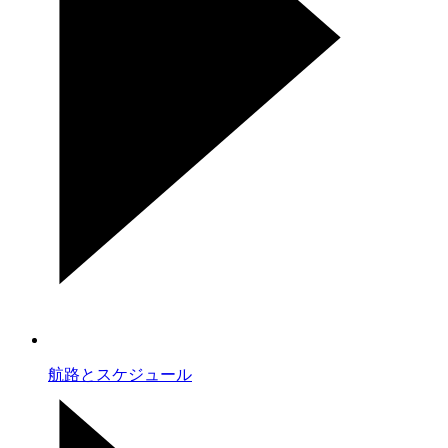
航路とスケジュール