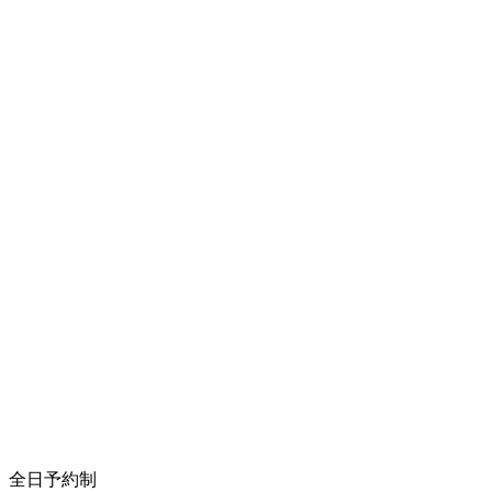
全日予約制