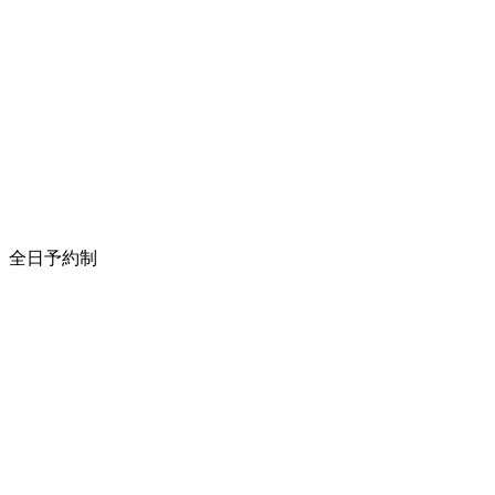
全日予約制