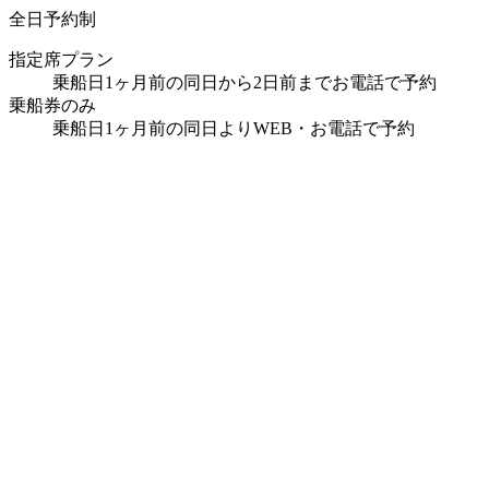
全日予約制
指定席プラン
乗船日1ヶ月前の同日から2日前までお電話で予約
乗船券のみ
乗船日1ヶ月前の同日よりWEB・お電話で予約