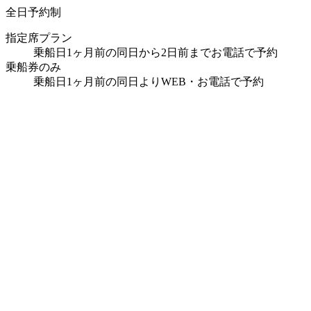
全日予約制
指定席プラン
乗船日1ヶ月前の同日から2日前までお電話で予約
乗船券のみ
乗船日1ヶ月前の同日よりWEB・お電話で予約