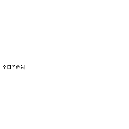
全日予約制