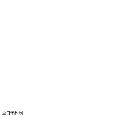
全日予約制