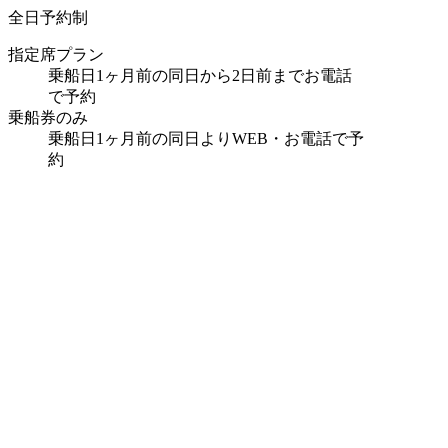
全日予約制
指定席プラン
乗船日1ヶ月前の同日から2日前までお電話
で予約
乗船券のみ
乗船日1ヶ月前の同日よりWEB・お電話で予
約