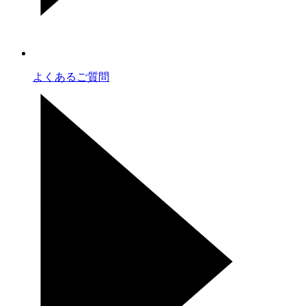
よくあるご質問