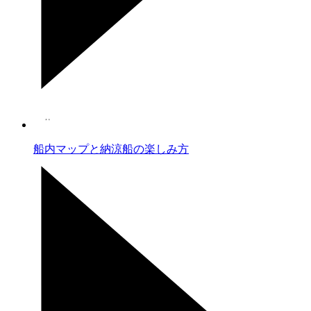
船内マップと納涼船の楽しみ方