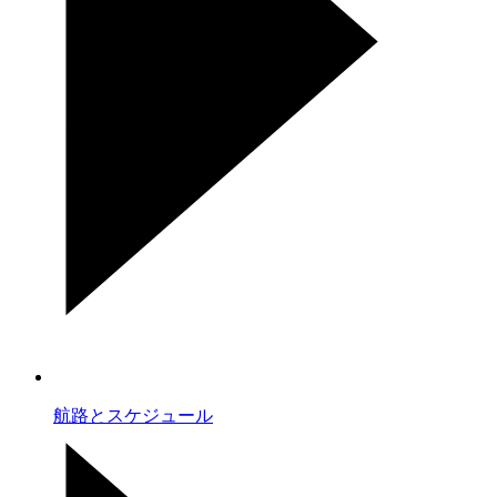
航路とスケジュール