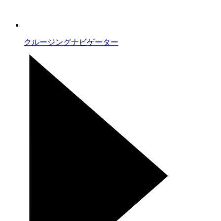
クルージングナビゲーター