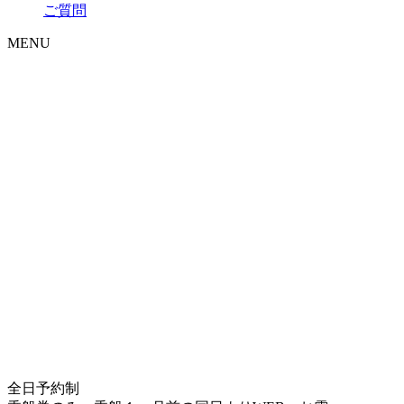
ご質問
MENU
全日予約制