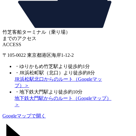
竹芝客船ターミナル（乗り場）
までのアクセス
ACCESS
〒105-0022 東京都港区海岸1-12-2
・ゆりかもめ竹芝駅より徒歩約1分
・JR浜松町駅（北口）より徒歩約8分
JR浜松駅北口からのルート（Googleマッ
プ）＞
・地下鉄大門駅より徒歩約10分
地下鉄大門駅からのルート（Googleマップ）
＞
Googleマップで開く