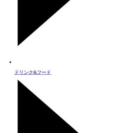
ドリンク&フード