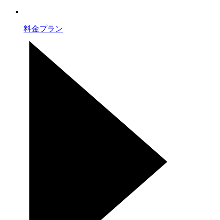
料金プラン