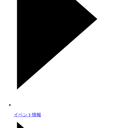
イベント情報