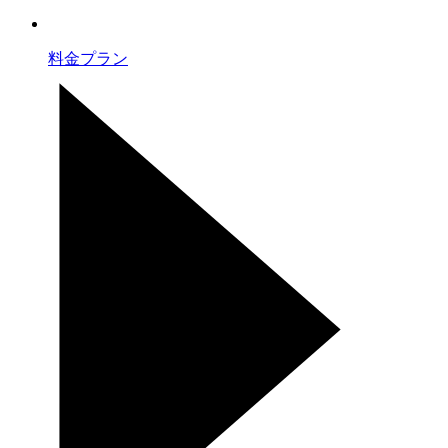
料金プラン