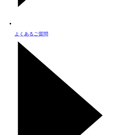
よくあるご質問