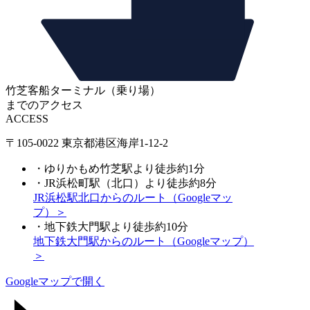
竹芝客船ターミナル（乗り場）
までのアクセス
ACCESS
〒105-0022 東京都港区海岸1-12-2
・ゆりかもめ竹芝駅より徒歩約1分
・JR浜松町駅（北口）より徒歩約8分
JR浜松駅北口からのルート（Googleマッ
プ）＞
・地下鉄大門駅より徒歩約10分
地下鉄大門駅からのルート（Googleマップ）
＞
Googleマップで開く