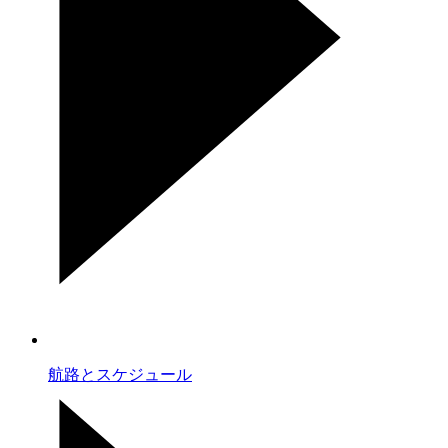
航路とスケジュール