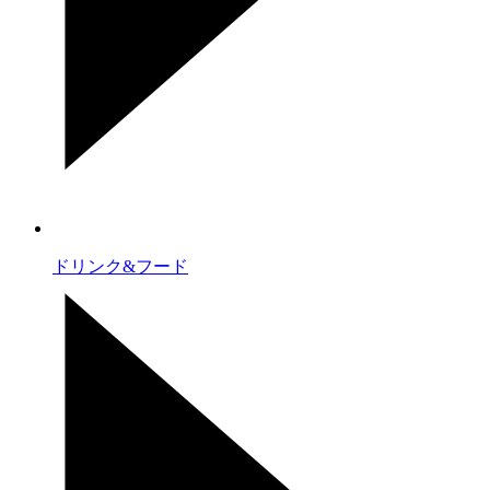
ドリンク&フード