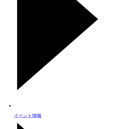
イベント情報