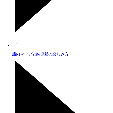
船内マップと納涼船の楽しみ方