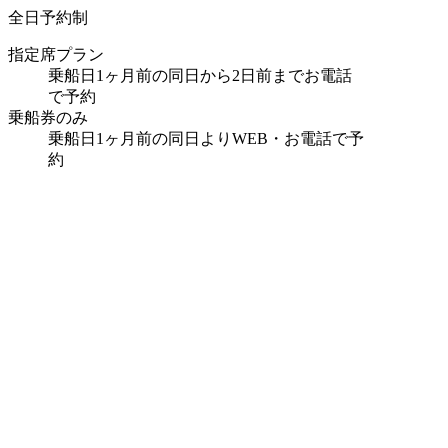
全日予約制
指定席プラン
乗船日1ヶ月前の同日から2日前までお電話
で予約
乗船券のみ
乗船日1ヶ月前の同日よりWEB・お電話で予
約