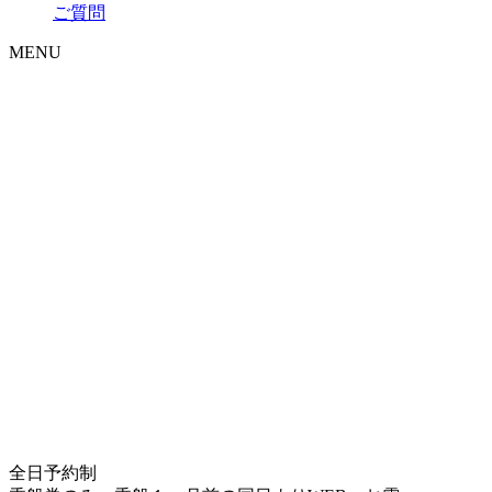
ご質問
MENU
全日予約制