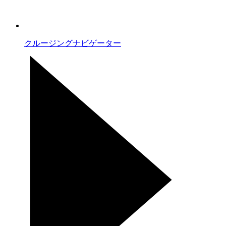
クルージングナビゲーター