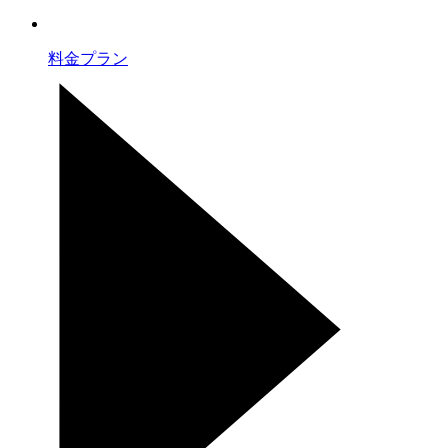
料金プラン