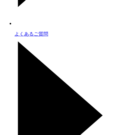
よくあるご質問