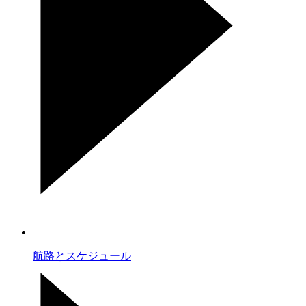
航路とスケジュール