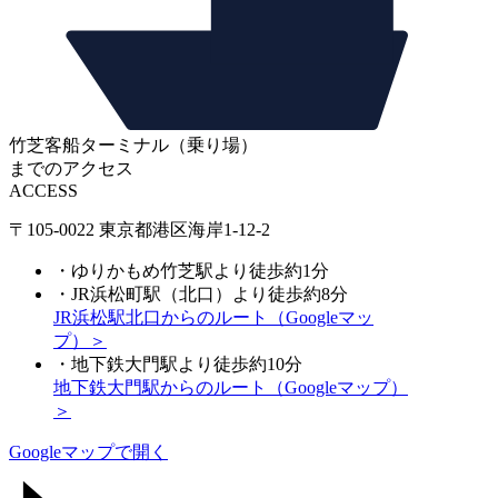
竹芝客船ターミナル（乗り場）
までのアクセス
ACCESS
〒105-0022 東京都港区海岸1-12-2
・ゆりかもめ竹芝駅より徒歩約1分
・JR浜松町駅（北口）より徒歩約8分
JR浜松駅北口からのルート（Googleマッ
プ）＞
・地下鉄大門駅より徒歩約10分
地下鉄大門駅からのルート（Googleマップ）
＞
Googleマップで開く