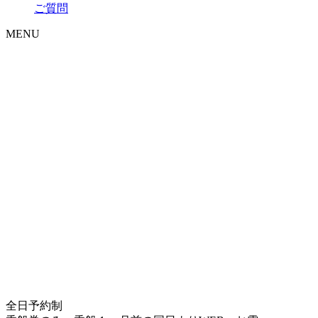
ご質問
MENU
全日予約制