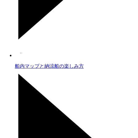
船内マップと納涼船の楽しみ方