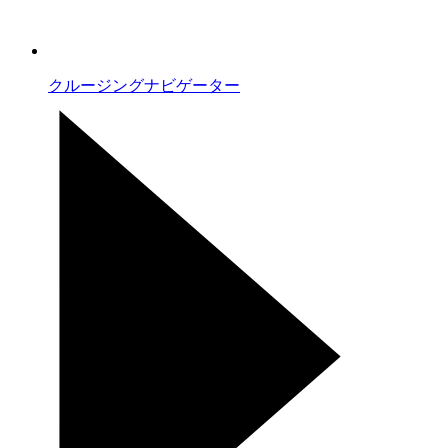
クルージングナビゲーター