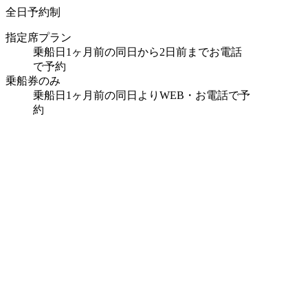
全日予約制
指定席プラン
乗船日1ヶ月前の同日から2日前までお電話
で予約
乗船券のみ
乗船日1ヶ月前の同日よりWEB・お電話で予
約