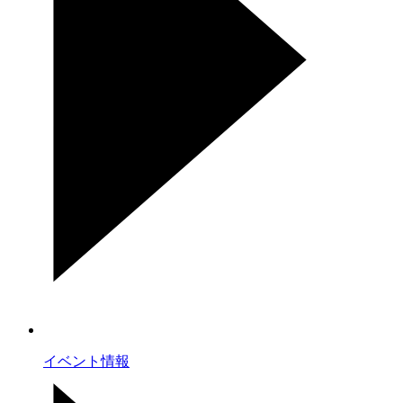
イベント情報