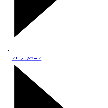
ドリンク&フード