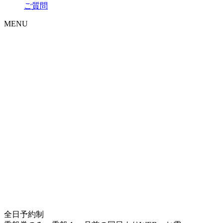
ご質問
MENU
全日予約制