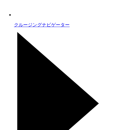
クルージングナビゲーター