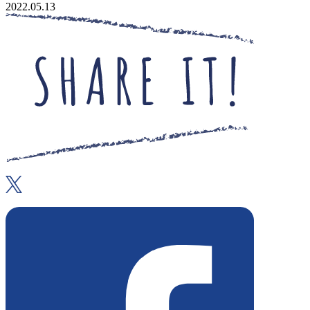
2022.05.13