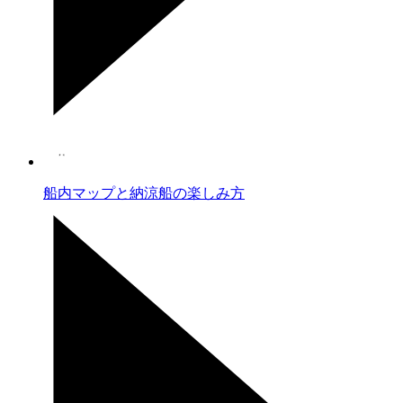
船内マップと納涼船の楽しみ方