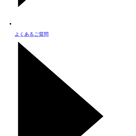
よくあるご質問