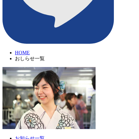
HOME
おしらせ一覧
お知らせ一覧