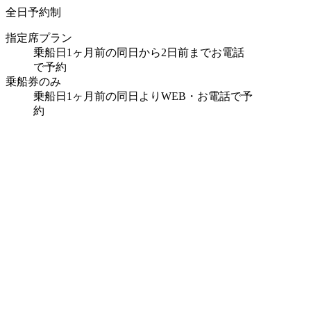
全日予約制
指定席プラン
乗船日1ヶ月前の同日から2日前までお電話
で予約
乗船券のみ
乗船日1ヶ月前の同日よりWEB・お電話で予
約