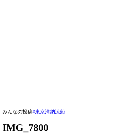
みんなの投稿
#東京湾納涼船
IMG_7800