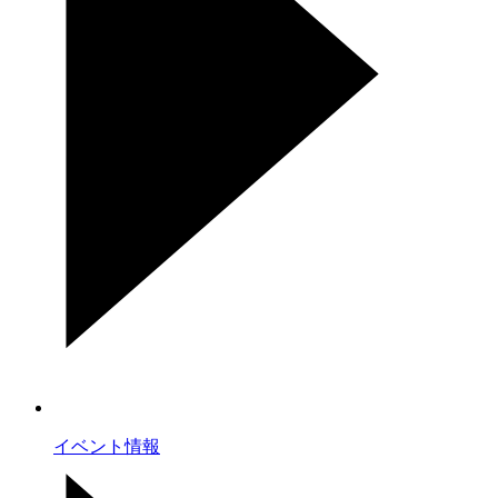
イベント情報