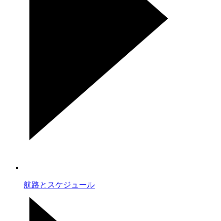
航路とスケジュール