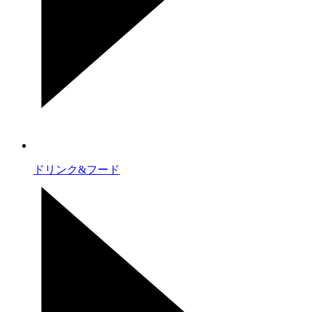
ドリンク&フード