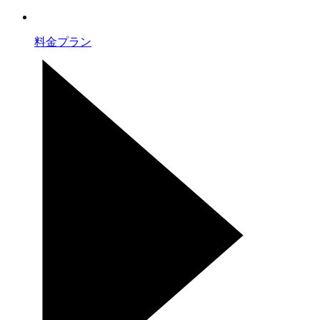
料金プラン